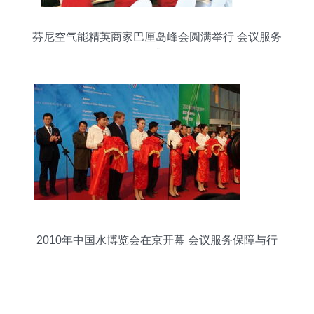
芬尼空气能精英商家巴厘岛峰会圆满举行 会议服务
再升级
2010年中国水博览会在京开幕 会议服务保障与行
业价值解析