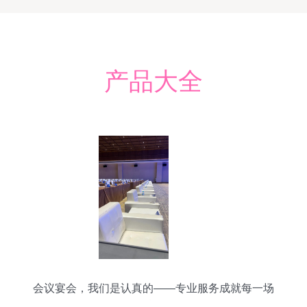
产品大全
会议宴会，我们是认真的——专业服务成就每一场
精彩