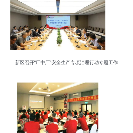
新区召开“厂中厂”安全生产专项治理行动专题工作
会