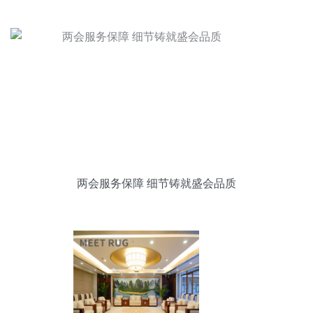
两会服务保障 细节铸就盛会品质