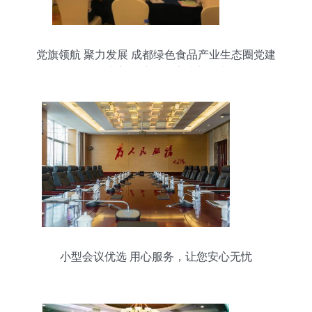
党旗领航 聚力发展 成都绿色食品产业生态圈党建
联盟成立 会议服务实践与思考
小型会议优选 用心服务，让您安心无忧