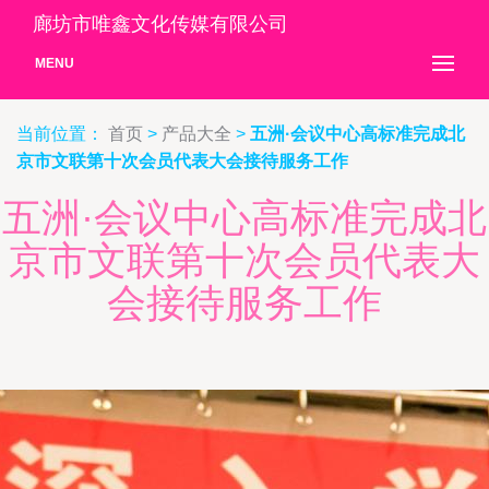
廊坊市唯鑫文化传媒有限公司
MENU
当前位置：
首页
>
产品大全
>
五洲·会议中心高标准完成北
京市文联第十次会员代表大会接待服务工作
五洲·会议中心高标准完成北
京市文联第十次会员代表大
会接待服务工作