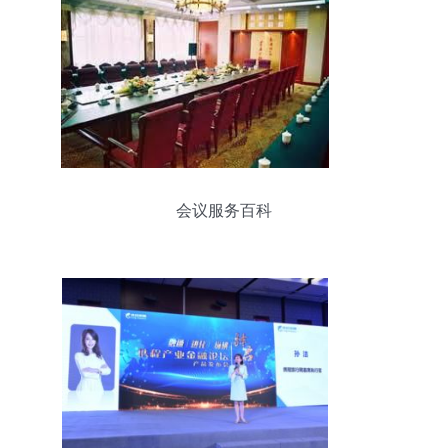
会议服务百科