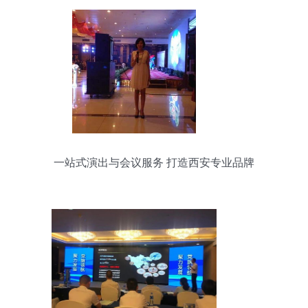
一站式演出与会议服务 打造西安专业品牌